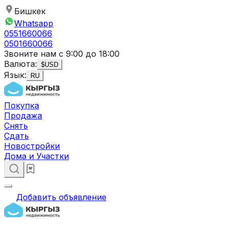
Бишкек
Whatsapp
0551660066
0501660066
Звоните нам с 9:00 до 18:00
Валюта:
$
USD
Язык:
RU
Покупка
Продажа
Снять
Сдать
Новостройки
Дома и Участки
Добавить объявление