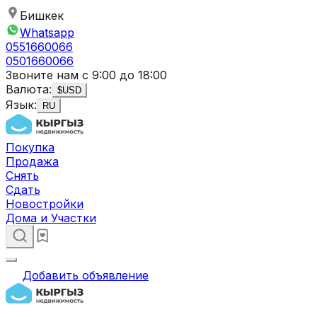
Бишкек
Whatsapp
0551660066
0501660066
Звоните нам с 9:00 до 18:00
Валюта:
$
USD
Язык:
RU
Покупка
Продажа
Снять
Сдать
Новостройки
Дома и Участки
Добавить объявление