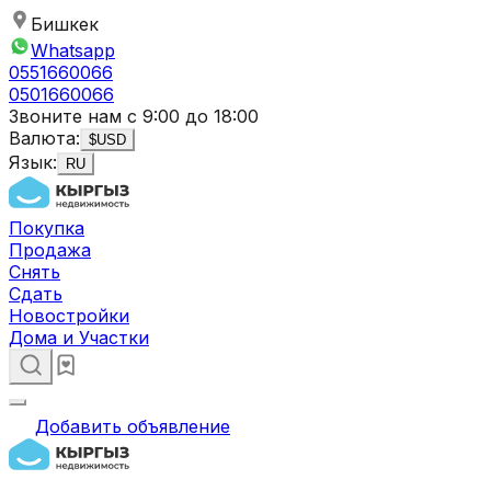
Бишкек
Whatsapp
0551660066
0501660066
Звоните нам с 9:00 до 18:00
Валюта:
$
USD
Язык:
RU
Покупка
Продажа
Снять
Сдать
Новостройки
Дома и Участки
Добавить объявление