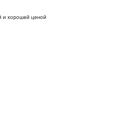
й и хорошей ценой