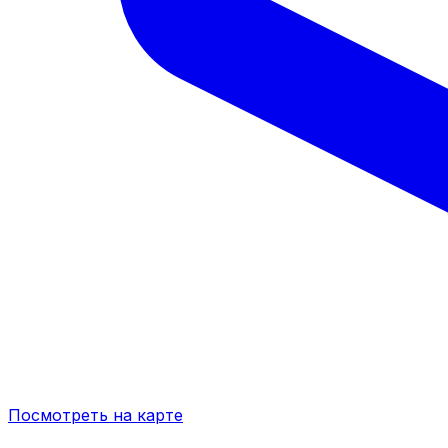
Посмотреть на карте