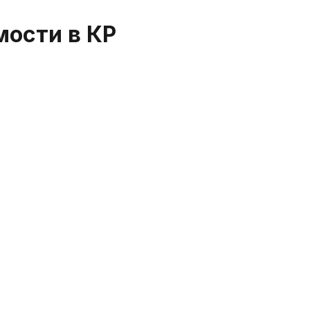
мости в КР