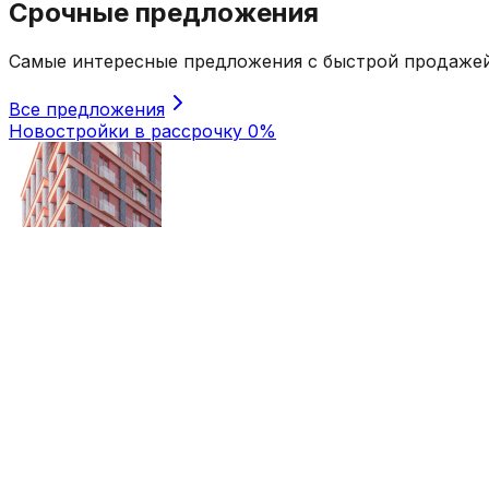
Срочные предложения
Самые интересные предложения с быстрой продаже
Все предложения
Новостройки в рассрочку 0%