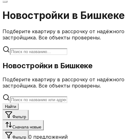
Новостройки в Бишкеке
Подберите квартиру в рассрочку от надёжного
застройщика. Все объекты проверены.
Новостройки в Бишкеке
Подберите квартиру в рассрочку от надёжного
застройщика. Все объекты проверены.
Найти
Фильтр
Сначала новые
0
предложений
Фильтр