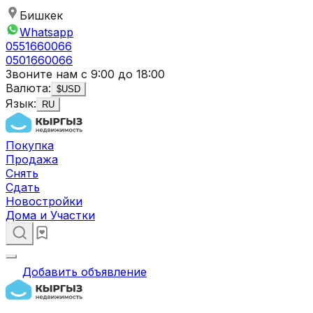
Бишкек
Whatsapp
0551660066
0501660066
Звоните нам с 9:00 до 18:00
Валюта:
$
USD
Язык:
RU
Покупка
Продажа
Снять
Сдать
Новостройки
Дома и Участки
Добавить объявление